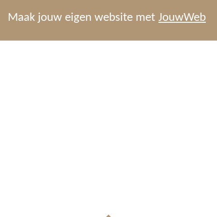
Maak jouw eigen website met
JouwWeb