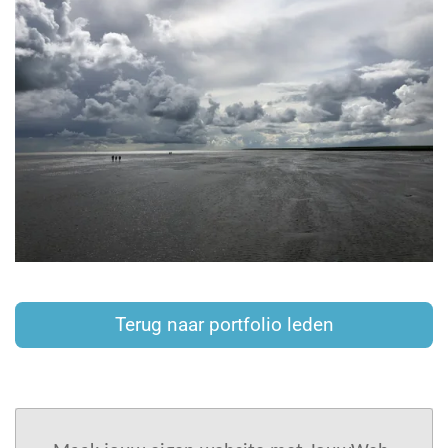
Terug naar portfolio leden