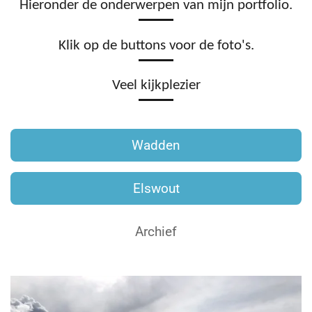
Hieronder de onderwerpen van mijn portfolio.
Klik op de buttons voor de foto's.
Veel kijkplezier
Wadden
Elswout
Archief